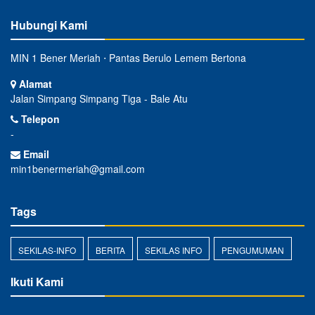
Hubungi Kami
MIN 1 Bener Meriah ⋅ Pantas Berulo Lemem Bertona
Alamat
Jalan Simpang Simpang Tiga - Bale Atu
Telepon
-
Email
min1benermeriah@gmail.com
Tags
SEKILAS-INFO
BERITA
SEKILAS INFO
PENGUMUMAN
Ikuti Kami