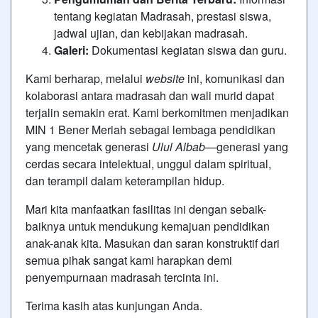
tentang kegiatan Madrasah, prestasi siswa,
jadwal ujian, dan kebijakan madrasah.
Galeri:
Dokumentasi kegiatan siswa dan guru.
Kami berharap, melalui
website
ini, komunikasi dan
kolaborasi antara madrasah dan wali murid dapat
terjalin semakin erat. Kami berkomitmen menjadikan
MIN 1 Bener Meriah sebagai lembaga pendidikan
yang mencetak generasi
Ulul Albab
—generasi yang
cerdas secara intelektual, unggul dalam spiritual,
dan terampil dalam keterampilan hidup.
Mari kita manfaatkan fasilitas ini dengan sebaik-
baiknya untuk mendukung kemajuan pendidikan
anak-anak kita. Masukan dan saran konstruktif dari
semua pihak sangat kami harapkan demi
penyempurnaan madrasah tercinta ini.
Terima kasih atas kunjungan Anda.